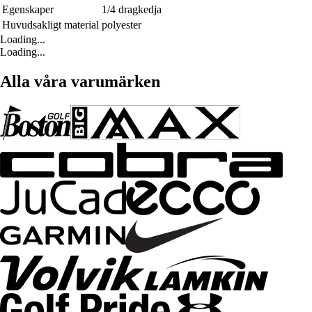
Egenskaper
1/4 dragkedja
Huvudsakligt material
polyester
Loading...
Loading...
Alla våra varumärken