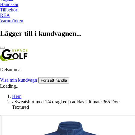
Handskar
Tillbehör
REA
Varumärken
Lägger till i kundvagnen...
Delsumma
Visa min kundvagn
Fortsätt handla
Loading...
Hem
/
Sweatshirt med 1/4 dragkedja adidas Ultimate 365 Dwr
Textured