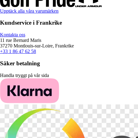
Upptäck alla våra varumärken
Kundservice i Frankrike
Kontakta oss
11 rue Bernard Maris
37270 Montlouis-sur-Loire, Frankrike
+33 1 86 47 62 58
Säker betalning
Handla tryggt på vår sida