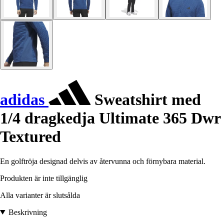
adidas
Sweatshirt med
1/4 dragkedja Ultimate 365 Dwr
Textured
En golftröja designad delvis av återvunna och förnybara material.
Produkten är inte tillgänglig
Alla varianter är slutsålda
Beskrivning