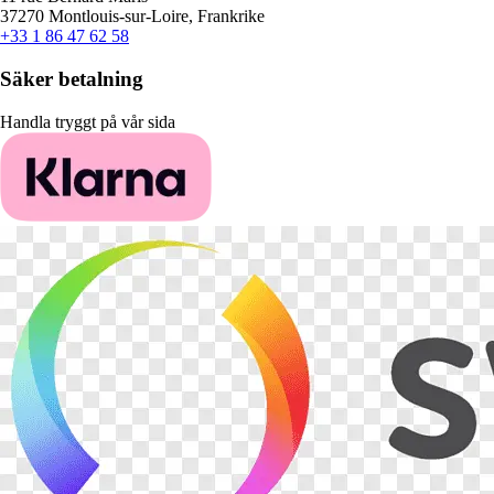
37270 Montlouis-sur-Loire, Frankrike
+33 1 86 47 62 58
Säker betalning
Handla tryggt på vår sida