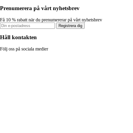
Prenumerera på vårt nyhetsbrev
Få 10 % rabatt när du prenumererar på vårt nyhetsbrev
Registrera dig
Håll kontakten
Följ oss på sociala medier