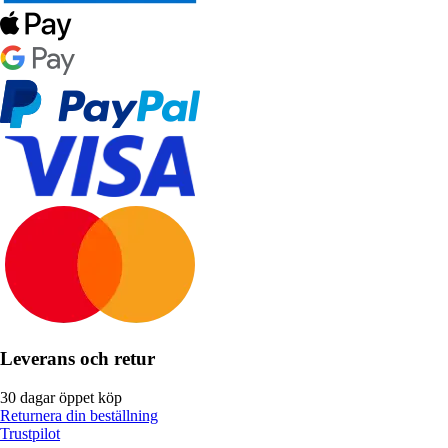
Leverans och retur
30 dagar öppet köp
Returnera din beställning
Trustpilot