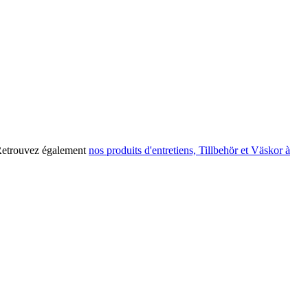
Retrouvez également
nos produits d'entretiens, Tillbehör et Väskor à