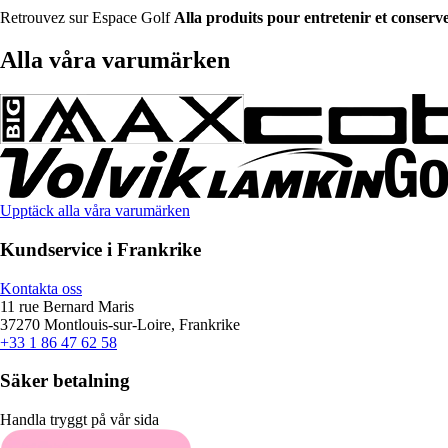
Retrouvez sur Espace Golf
Alla produits pour entretenir et conserv
Alla våra varumärken
Upptäck alla våra varumärken
Kundservice i Frankrike
Kontakta oss
11 rue Bernard Maris
37270 Montlouis-sur-Loire, Frankrike
+33 1 86 47 62 58
Säker betalning
Handla tryggt på vår sida