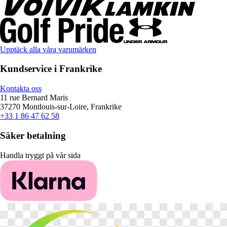
Upptäck alla våra varumärken
Kundservice i Frankrike
Kontakta oss
11 rue Bernard Maris
37270 Montlouis-sur-Loire, Frankrike
+33 1 86 47 62 58
Säker betalning
Handla tryggt på vår sida