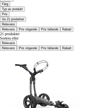
Färg
Typ av produkt
Pris
Se 21 produkter
Relevans
Relevans
Pris stigande
Pris fallande
Rabatt
21 produkter
Sortera efter
Relevans
Relevans
Pris stigande
Pris fallande
Rabatt