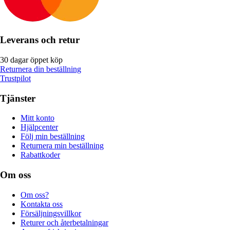
Leverans och retur
30 dagar öppet köp
Returnera din beställning
Trustpilot
Tjänster
Mitt konto
Hjälpcenter
Följ min beställning
Returnera min beställning
Rabattkoder
Om oss
Om oss?
Kontakta oss
Försäljningsvillkor
Returer och återbetalningar