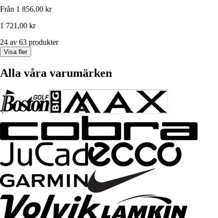
Från
1 856,00 kr
1 721,00 kr
24 av 63 produkter
Visa fler
Alla våra varumärken