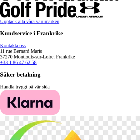
Upptäck alla våra varumärken
Kundservice i Frankrike
Kontakta oss
11 rue Bernard Maris
37270 Montlouis-sur-Loire, Frankrike
+33 1 86 47 62 58
Säker betalning
Handla tryggt på vår sida