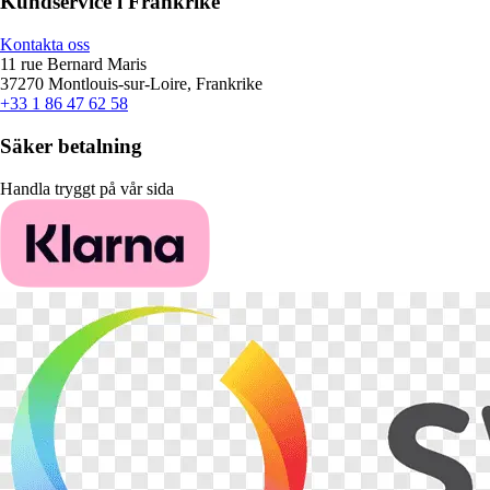
Kundservice i Frankrike
Kontakta oss
11 rue Bernard Maris
37270 Montlouis-sur-Loire, Frankrike
+33 1 86 47 62 58
Säker betalning
Handla tryggt på vår sida