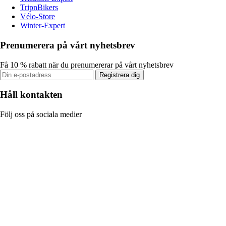
TripnBikers
Vélo-Store
Winter-Expert
Prenumerera på vårt nyhetsbrev
Få 10 % rabatt när du prenumererar på vårt nyhetsbrev
Registrera dig
Håll kontakten
Följ oss på sociala medier