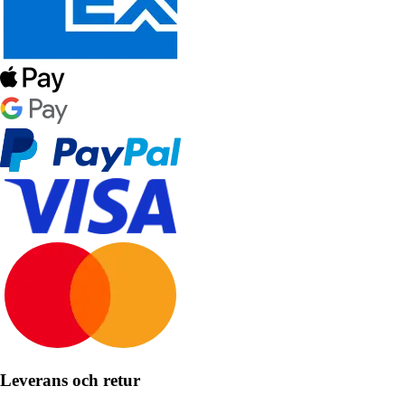
Leverans och retur