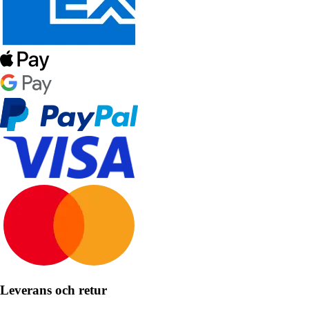
Leverans och retur