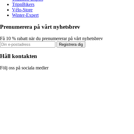
TripnBikers
Vélo-Store
Winter-Expert
Prenumerera på vårt nyhetsbrev
Få 10 % rabatt när du prenumererar på vårt nyhetsbrev
Registrera dig
Håll kontakten
Följ oss på sociala medier