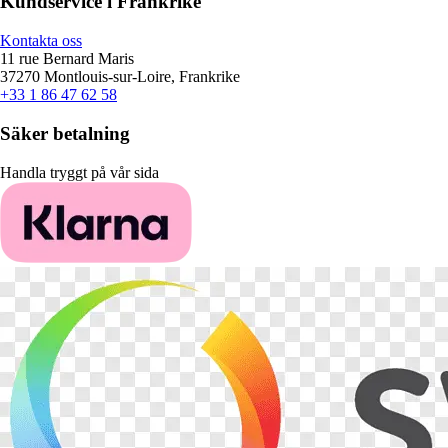
Kundservice i Frankrike
Kontakta oss
11 rue Bernard Maris
37270 Montlouis-sur-Loire, Frankrike
+33 1 86 47 62 58
Säker betalning
Handla tryggt på vår sida