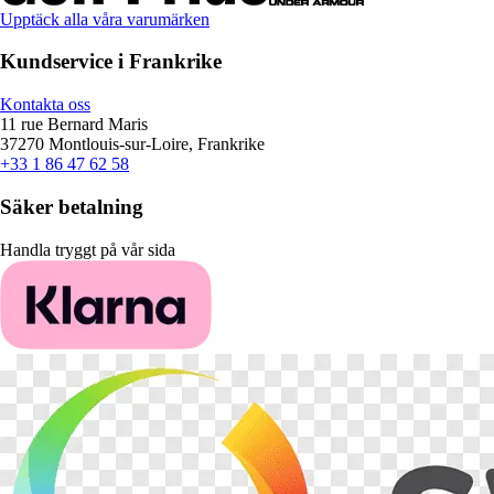
Upptäck alla våra varumärken
Kundservice i Frankrike
Kontakta oss
11 rue Bernard Maris
37270 Montlouis-sur-Loire, Frankrike
+33 1 86 47 62 58
Säker betalning
Handla tryggt på vår sida