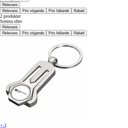
Relevans
Relevans
Pris stigande
Pris fallande
Rabatt
2 produkter
Sortera efter
Relevans
Relevans
Pris stigande
Pris fallande
Rabatt
+-3