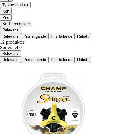
Typ av produkt
Kön
Pris
Se 12 produkter
Relevans
Relevans
Pris stigande
Pris fallande
Rabatt
12 produkter
Sortera efter
Relevans
Relevans
Pris stigande
Pris fallande
Rabatt