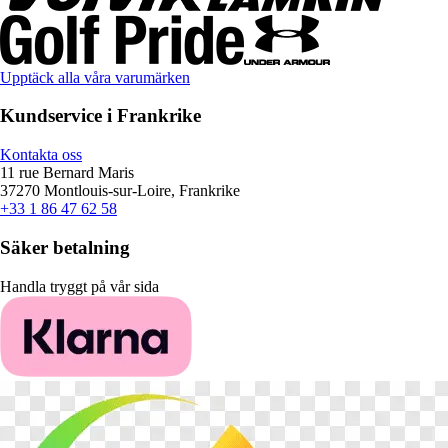
Upptäck alla våra varumärken
Kundservice i Frankrike
Kontakta oss
11 rue Bernard Maris
37270 Montlouis-sur-Loire, Frankrike
+33 1 86 47 62 58
Säker betalning
Handla tryggt på vår sida