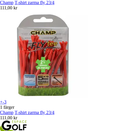
Champ
T-shirt zarma fly 23/4
111,00 kr
+-3
1 färger
Champ
T-shirt zarma fly 23/4
111,00 kr