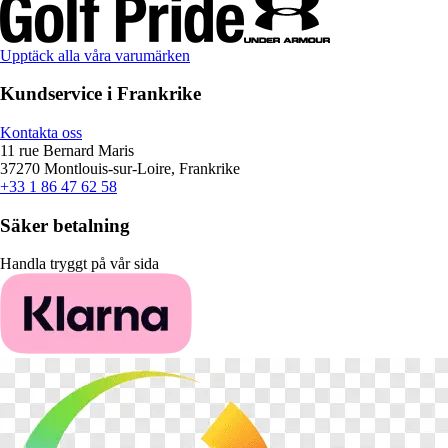
Upptäck alla våra varumärken
Kundservice i Frankrike
Kontakta oss
11 rue Bernard Maris
37270 Montlouis-sur-Loire, Frankrike
+33 1 86 47 62 58
Säker betalning
Handla tryggt på vår sida