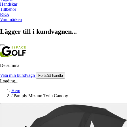
Handskar
Tillbehör
REA
Varumärken
Lägger till i kundvagnen...
Delsumma
Visa min kundvagn
Fortsätt handla
Loading...
Hem
/
Paraply Mizuno Twin Canopy