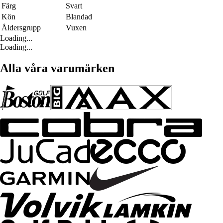
Färg
Svart
Kön
Blandad
Åldersgrupp
Vuxen
Loading...
Loading...
Alla våra varumärken