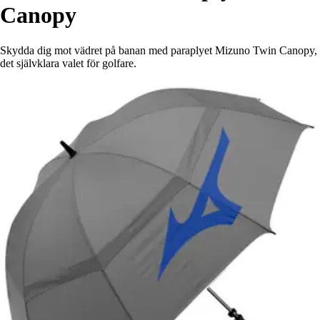
Canopy
Skydda dig mot vädret på banan med paraplyet Mizuno Twin Canopy,
det självklara valet för golfare.