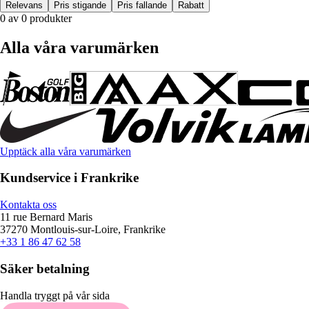
Relevans
Pris stigande
Pris fallande
Rabatt
0 av 0 produkter
Alla våra varumärken
Upptäck alla våra varumärken
Kundservice i Frankrike
Kontakta oss
11 rue Bernard Maris
37270 Montlouis-sur-Loire, Frankrike
+33 1 86 47 62 58
Säker betalning
Handla tryggt på vår sida