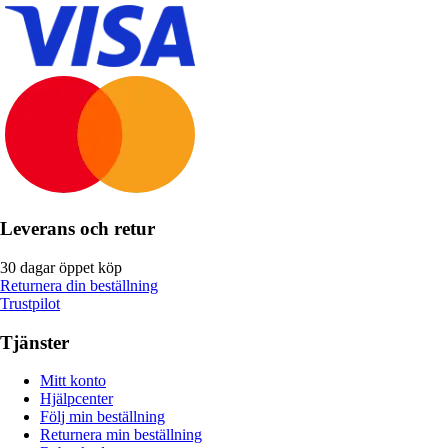
Leverans och retur
30 dagar öppet köp
Returnera din beställning
Trustpilot
Tjänster
Mitt konto
Hjälpcenter
Följ min beställning
Returnera min beställning