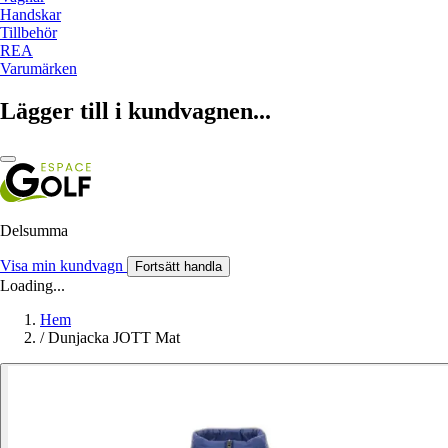
Handskar
Tillbehör
REA
Varumärken
Lägger till i kundvagnen...
Delsumma
Visa min kundvagn
Fortsätt handla
Loading...
Hem
/
Dunjacka JOTT Mat