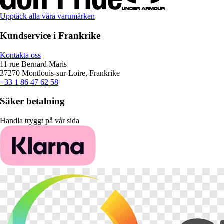
Upptäck alla våra varumärken
Kundservice i Frankrike
Kontakta oss
11 rue Bernard Maris
37270 Montlouis-sur-Loire, Frankrike
+33 1 86 47 62 58
Säker betalning
Handla tryggt på vår sida