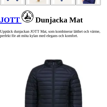
JOTT
Dunjacka Mat
Upptäck dunjackan JOTT Mat, som kombinerar lätthet och värme,
perfekt för att möta kylan med elegans och komfort.