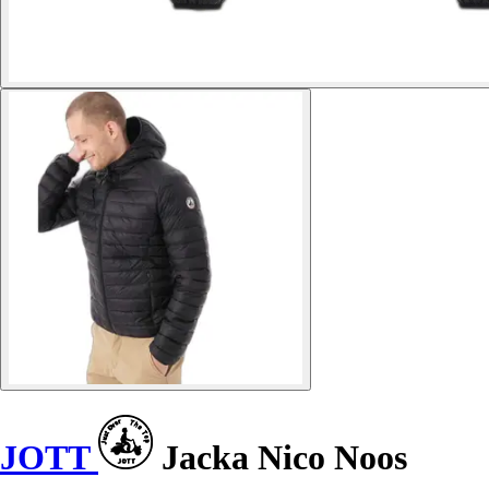
JOTT
Jacka Nico Noos