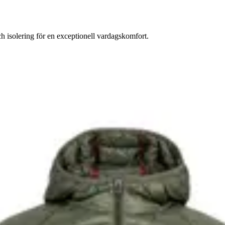
 isolering för en exceptionell vardagskomfort.