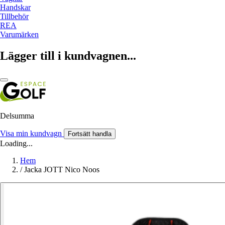
Handskar
Tillbehör
REA
Varumärken
Lägger till i kundvagnen...
Delsumma
Visa min kundvagn
Fortsätt handla
Loading...
Hem
/
Jacka JOTT Nico Noos