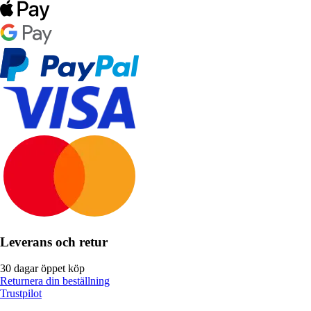
Leverans och retur
30 dagar öppet köp
Returnera din beställning
Trustpilot