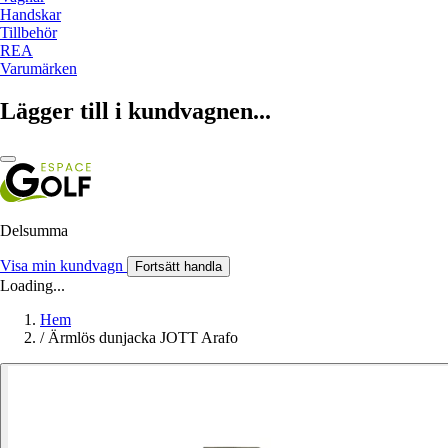
Handskar
Tillbehör
REA
Varumärken
Lägger till i kundvagnen...
Delsumma
Visa min kundvagn
Fortsätt handla
Loading...
Hem
/
Ärmlös dunjacka JOTT Arafo