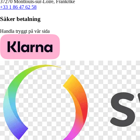
37270 Montlouis-sur-Loire, Frankrike
+33 1 86 47 62 58
Säker betalning
Handla tryggt på vår sida