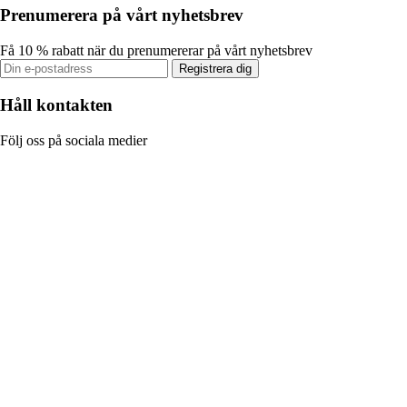
Prenumerera på vårt nyhetsbrev
Få 10 % rabatt när du prenumererar på vårt nyhetsbrev
Registrera dig
Håll kontakten
Följ oss på sociala medier