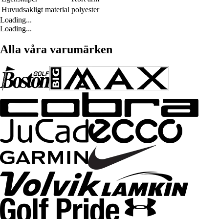
Huvudsakligt material
polyester
Loading...
Loading...
Alla våra varumärken