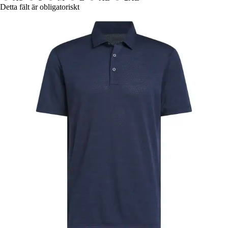
Detta fält är obligatoriskt