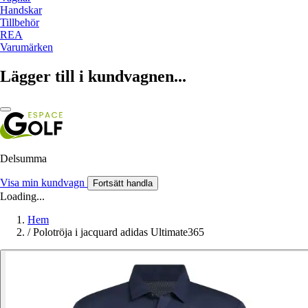
Handskar
Tillbehör
REA
Varumärken
Lägger till i kundvagnen...
Delsumma
Visa min kundvagn
Fortsätt handla
Loading...
Hem
/
Polotröja i jacquard adidas Ultimate365