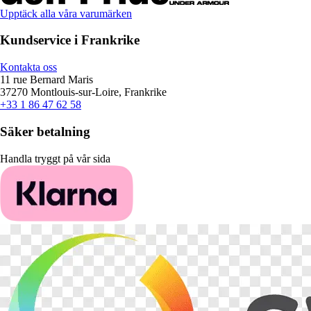
Upptäck alla våra varumärken
Kundservice i Frankrike
Kontakta oss
11 rue Bernard Maris
37270 Montlouis-sur-Loire, Frankrike
+33 1 86 47 62 58
Säker betalning
Handla tryggt på vår sida