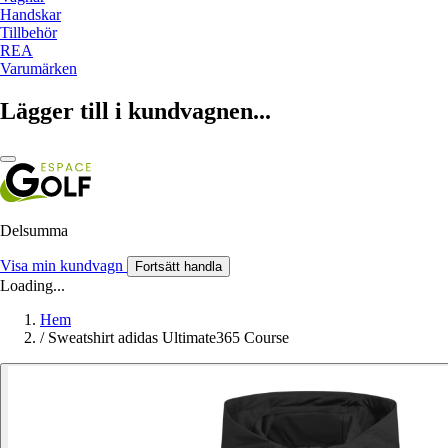
Handskar
Tillbehör
REA
Varumärken
Lägger till i kundvagnen...
Delsumma
Visa min kundvagn
Fortsätt handla
Loading...
Hem
/
Sweatshirt adidas Ultimate365 Course