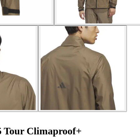
5 Tour Climaproof+