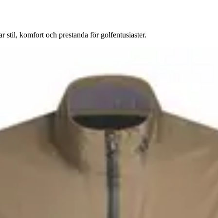
til, komfort och prestanda för golfentusiaster.