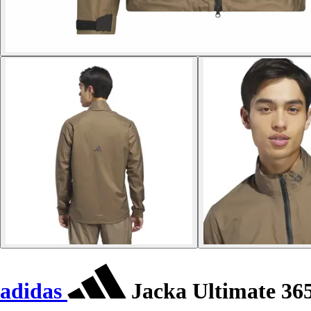
adidas
Jacka Ultimate 36