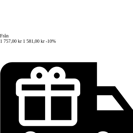
Från
1 757,00 kr
1 581,00 kr
-10%