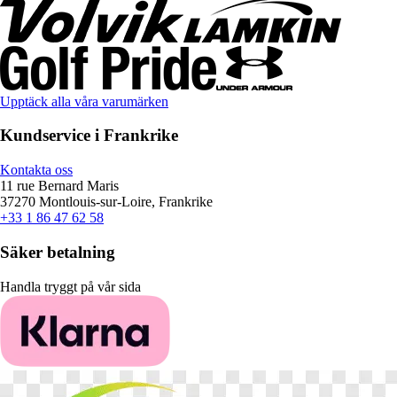
Upptäck alla våra varumärken
Kundservice i Frankrike
Kontakta oss
11 rue Bernard Maris
37270 Montlouis-sur-Loire, Frankrike
+33 1 86 47 62 58
Säker betalning
Handla tryggt på vår sida