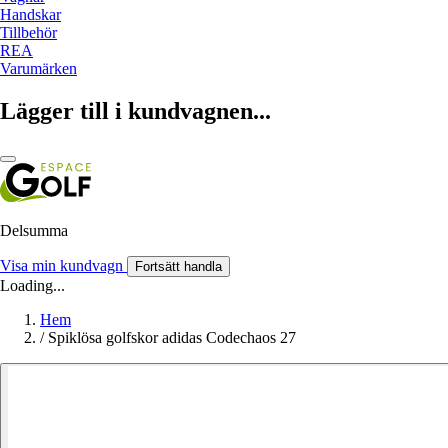
Handskar
Tillbehör
REA
Varumärken
Lägger till i kundvagnen...
Delsumma
Visa min kundvagn
Fortsätt handla
Loading...
Hem
/
Spiklösa golfskor adidas Codechaos 27