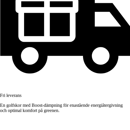
Fri leverans
En golfskor med Boost-dämpning för enastående energiåtergivning
och optimal komfort på greenen.