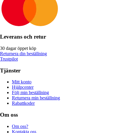
Leverans och retur
30 dagar öppet köp
Returnera din beställning
Trustpilot
Tjänster
Mitt konto
Hjälpcenter
Följ min beställning
Returnera min beställning
Rabattkoder
Om oss
Om oss?
Kontakta oss