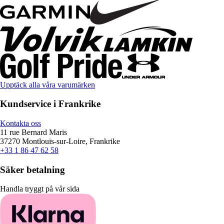
Upptäck alla våra varumärken
Kundservice i Frankrike
Kontakta oss
11 rue Bernard Maris
37270 Montlouis-sur-Loire, Frankrike
+33 1 86 47 62 58
Säker betalning
Handla tryggt på vår sida