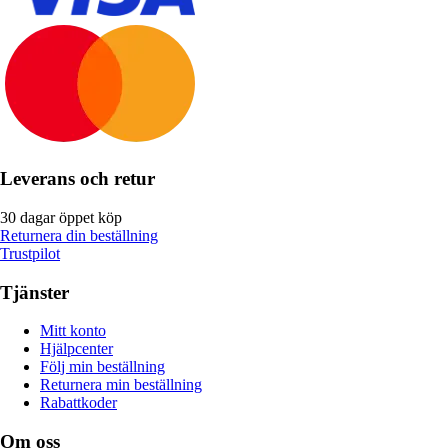
Leverans och retur
30 dagar öppet köp
Returnera din beställning
Trustpilot
Tjänster
Mitt konto
Hjälpcenter
Följ min beställning
Returnera min beställning
Rabattkoder
Om oss