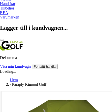
Handskar
Tillbehör
REA
Varumärken
Lägger till i kundvagnen...
Delsumma
Visa min kundvagn
Fortsätt handla
Loading...
Hem
/
Paraply Kimood Golf