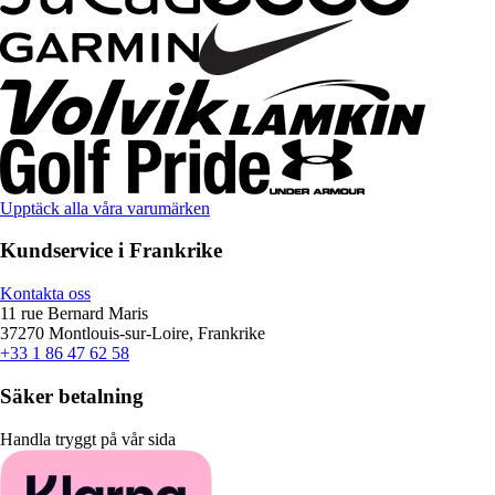
Upptäck alla våra varumärken
Kundservice i Frankrike
Kontakta oss
11 rue Bernard Maris
37270 Montlouis-sur-Loire, Frankrike
+33 1 86 47 62 58
Säker betalning
Handla tryggt på vår sida