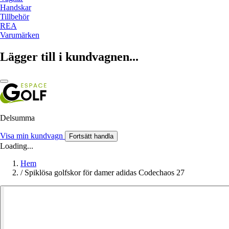
Handskar
Tillbehör
REA
Varumärken
Lägger till i kundvagnen...
Delsumma
Visa min kundvagn
Fortsätt handla
Loading...
Hem
/
Spiklösa golfskor för damer adidas Codechaos 27