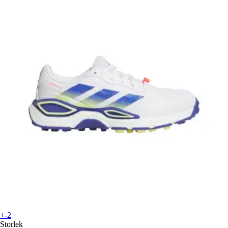
+-2
Storlek