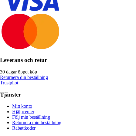
Leverans och retur
30 dagar öppet köp
Returnera din beställning
Trustpilot
Tjänster
Mitt konto
Hjälpcenter
Följ min beställning
Returnera min beställning
Rabattkoder