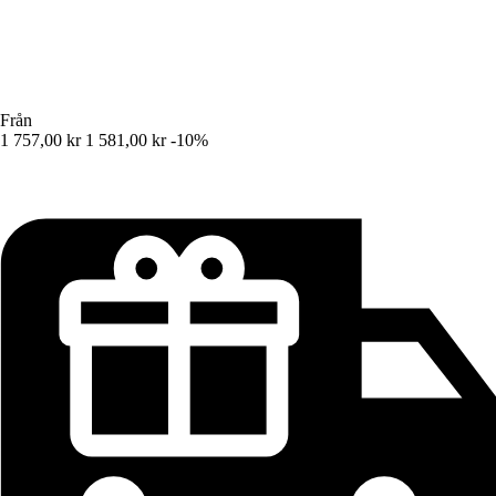
Från
1 757,00 kr
1 581,00 kr
-10%