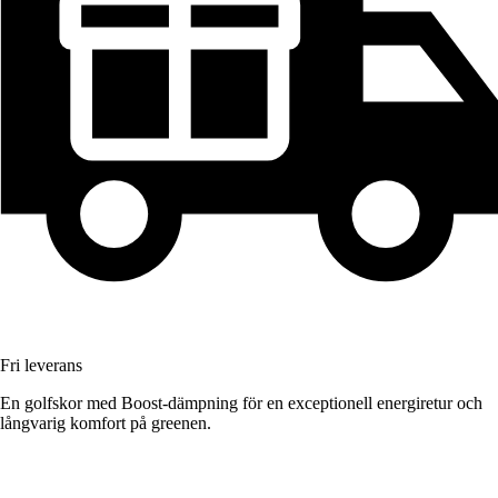
Fri leverans
En golfskor med Boost-dämpning för en exceptionell energiretur och
långvarig komfort på greenen.