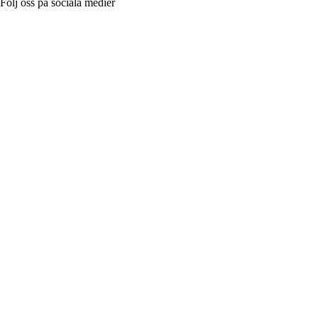
Följ oss på sociala medier