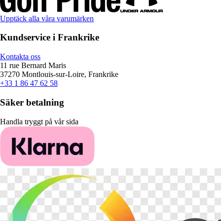
Upptäck alla våra varumärken
Kundservice i Frankrike
Kontakta oss
11 rue Bernard Maris
37270 Montlouis-sur-Loire, Frankrike
+33 1 86 47 62 58
Säker betalning
Handla tryggt på vår sida