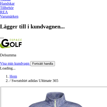
Handskar
Tillbehör
REA
Varumärken
Lägger till i kundvagnen...
Delsumma
Visa min kundvagn
Fortsätt handla
Loading...
Hem
/
Sweatshirt adidas Ultimate 365