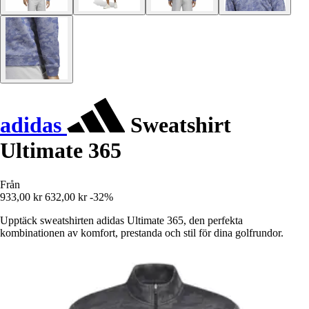
adidas
Sweatshirt
Ultimate 365
Från
933,00 kr
632,00 kr
-32%
Upptäck sweatshirten adidas Ultimate 365, den perfekta
kombinationen av komfort, prestanda och stil för dina golfrundor.