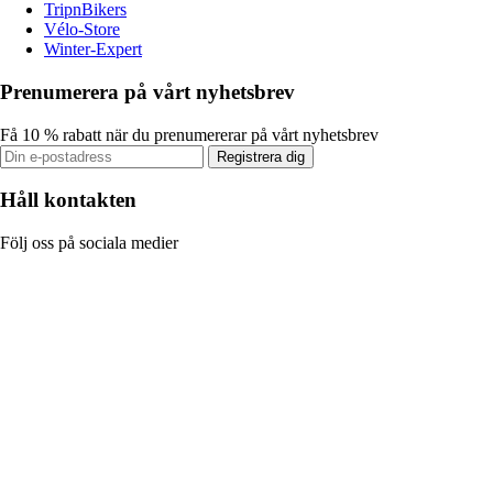
TripnBikers
Vélo-Store
Winter-Expert
Prenumerera på vårt nyhetsbrev
Få 10 % rabatt när du prenumererar på vårt nyhetsbrev
Registrera dig
Håll kontakten
Följ oss på sociala medier