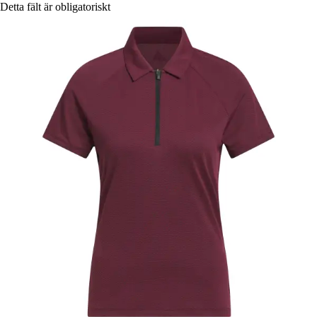
Detta fält är obligatoriskt