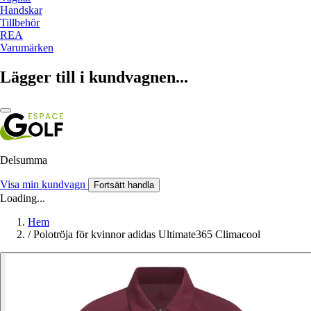
Handskar
Tillbehör
REA
Varumärken
Lägger till i kundvagnen...
Delsumma
Visa min kundvagn
Fortsätt handla
Loading...
Hem
/
Polotröja för kvinnor adidas Ultimate365 Climacool