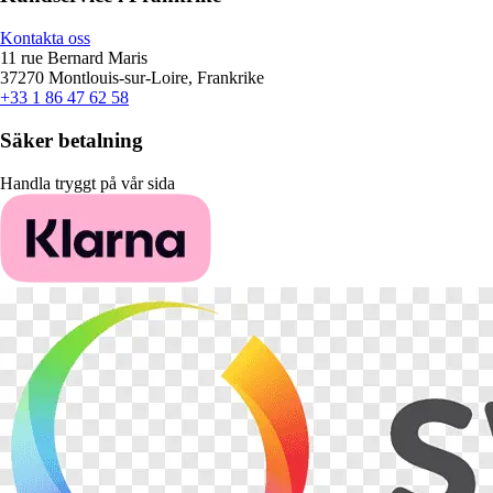
Kontakta oss
11 rue Bernard Maris
37270 Montlouis-sur-Loire, Frankrike
+33 1 86 47 62 58
Säker betalning
Handla tryggt på vår sida