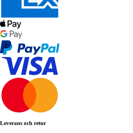
Leverans och retur