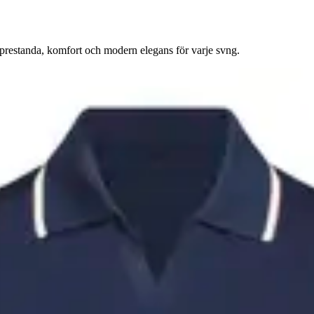
 prestanda, komfort och modern elegans för varje svng.