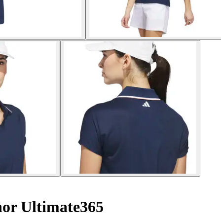
nor Ultimate365