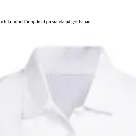
 och komfort för optimal prestanda på golfbanan.