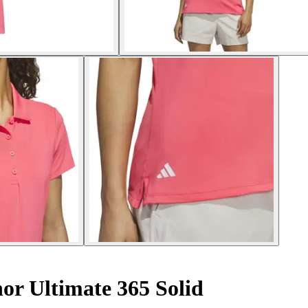
nor Ultimate 365 Solid