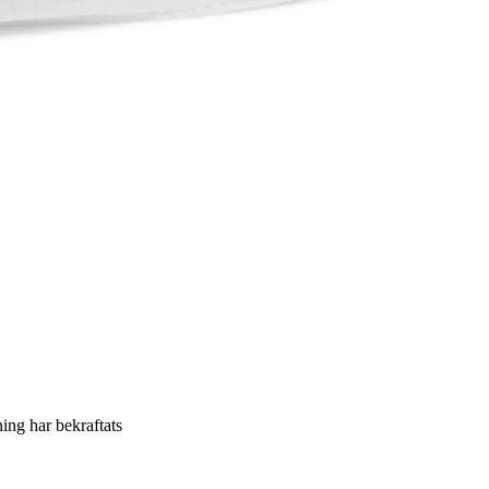
ning har bekraftats