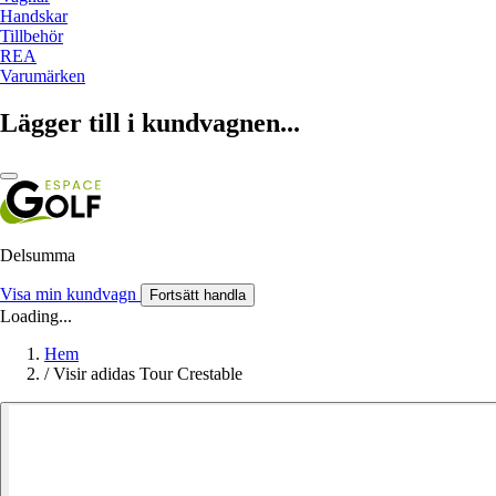
Handskar
Tillbehör
REA
Varumärken
Lägger till i kundvagnen...
Delsumma
Visa min kundvagn
Fortsätt handla
Loading...
Hem
/
Visir adidas Tour Crestable