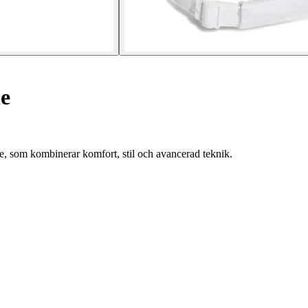
le
e, som kombinerar komfort, stil och avancerad teknik.