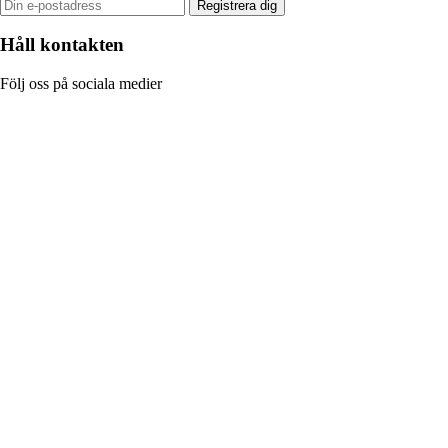
Registrera dig
Håll kontakten
Följ oss på sociala medier