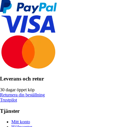
Leverans och retur
30 dagar öppet köp
Returnera din beställning
Trustpilot
Tjänster
Mitt konto
Hjälpcenter