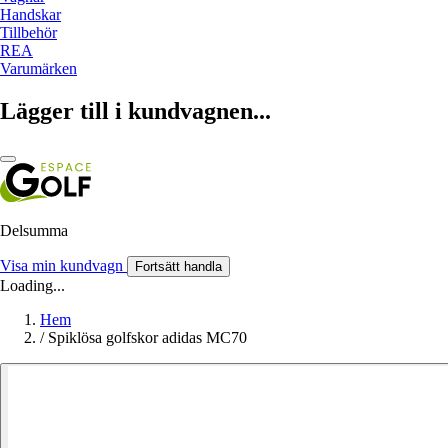
Handskar
Tillbehör
REA
Varumärken
Lägger till i kundvagnen...
Delsumma
Visa min kundvagn
Fortsätt handla
Loading...
Hem
/
Spiklösa golfskor adidas MC70