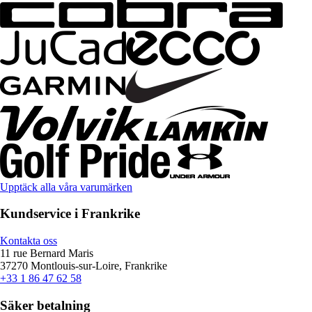
Upptäck alla våra varumärken
Kundservice i Frankrike
Kontakta oss
11 rue Bernard Maris
37270 Montlouis-sur-Loire, Frankrike
+33 1 86 47 62 58
Säker betalning