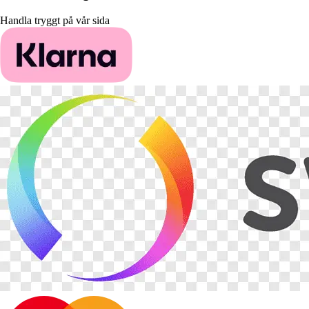
Handla tryggt på vår sida