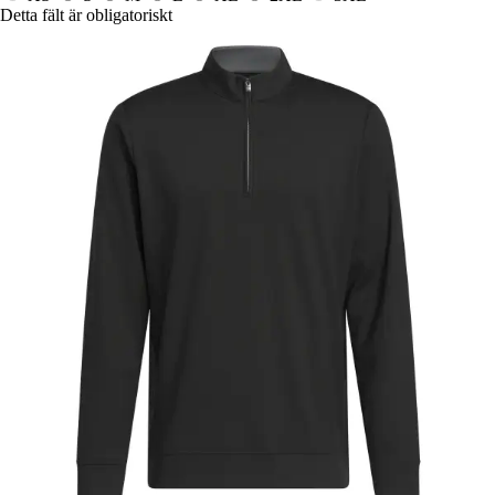
Detta fält är obligatoriskt