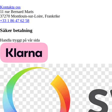
Kontakta oss
11 rue Bernard Maris
37270 Montlouis-sur-Loire, Frankrike
+33 1 86 47 62 58
Säker betalning
Handla tryggt på vår sida