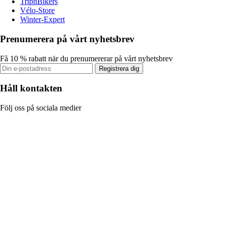
TripnBikers
Vélo-Store
Winter-Expert
Prenumerera på vårt nyhetsbrev
Få 10 % rabatt när du prenumererar på vårt nyhetsbrev
Registrera dig
Håll kontakten
Följ oss på sociala medier