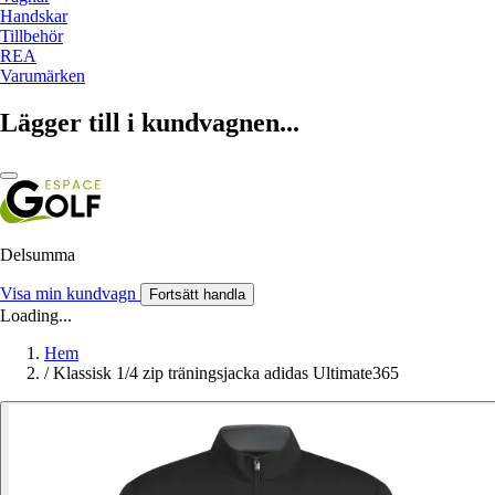
Handskar
Tillbehör
REA
Varumärken
Lägger till i kundvagnen...
Delsumma
Visa min kundvagn
Fortsätt handla
Loading...
Hem
/
Klassisk 1/4 zip träningsjacka adidas Ultimate365