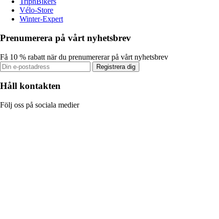
TripnBikers
Vélo-Store
Winter-Expert
Prenumerera på vårt nyhetsbrev
Få 10 % rabatt när du prenumererar på vårt nyhetsbrev
Registrera dig
Håll kontakten
Följ oss på sociala medier