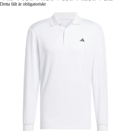
Detta fält är obligatoriskt