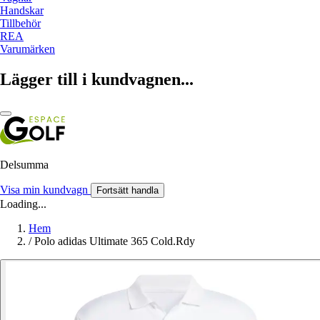
Handskar
Tillbehör
REA
Varumärken
Lägger till i kundvagnen...
Delsumma
Visa min kundvagn
Fortsätt handla
Loading...
Hem
/
Polo adidas Ultimate 365 Cold.Rdy