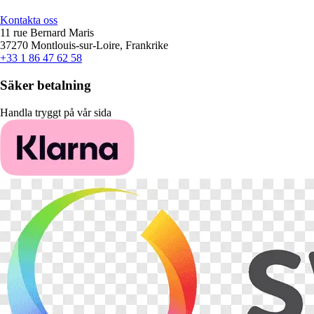
Kontakta oss
11 rue Bernard Maris
37270 Montlouis-sur-Loire, Frankrike
+33 1 86 47 62 58
Säker betalning
Handla tryggt på vår sida