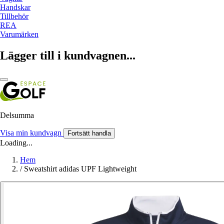
Handskar
Tillbehör
REA
Varumärken
Lägger till i kundvagnen...
Delsumma
Visa min kundvagn
Fortsätt handla
Loading...
Hem
/
Sweatshirt adidas UPF Lightweight