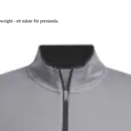
eight - ett måste för prestanda.