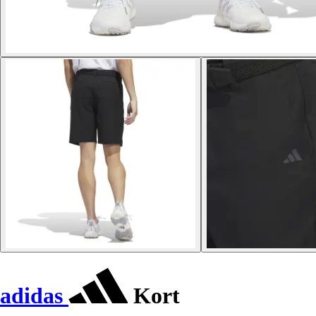
adidas
Kort