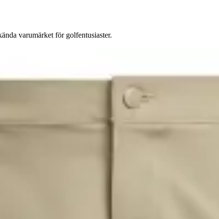
kända varumärket för golfentusiaster.