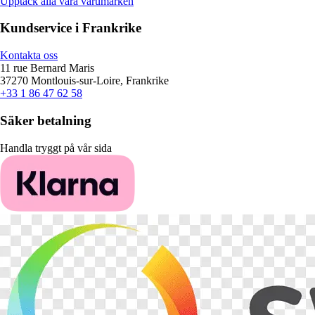
Upptäck alla våra varumärken
Kundservice i Frankrike
Kontakta oss
11 rue Bernard Maris
37270 Montlouis-sur-Loire, Frankrike
+33 1 86 47 62 58
Säker betalning
Handla tryggt på vår sida