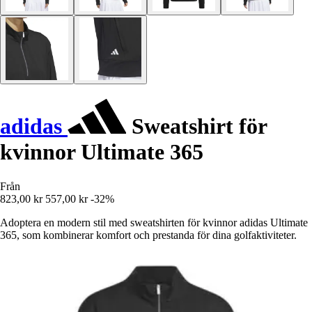
adidas
Sweatshirt för
kvinnor Ultimate 365
Från
823,00 kr
557,00 kr
-32%
Adoptera en modern stil med sweatshirten för kvinnor adidas Ultimate
365, som kombinerar komfort och prestanda för dina golfaktiviteter.