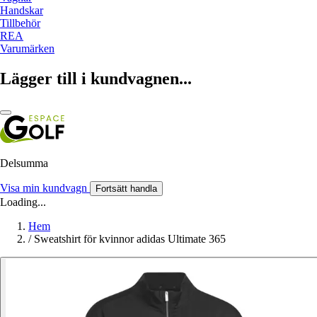
Handskar
Tillbehör
REA
Varumärken
Lägger till i kundvagnen...
Delsumma
Visa min kundvagn
Fortsätt handla
Loading...
Hem
/
Sweatshirt för kvinnor adidas Ultimate 365