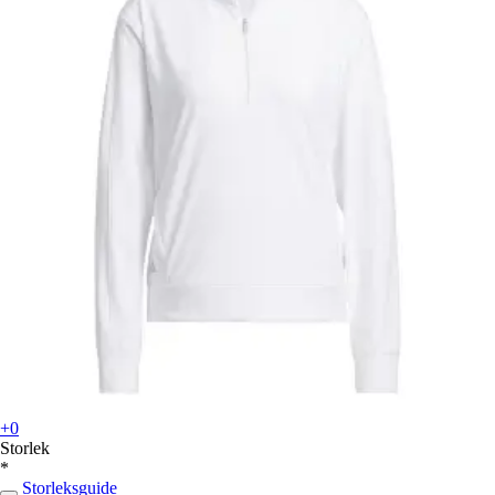
+0
Storlek
*
Storleksguide