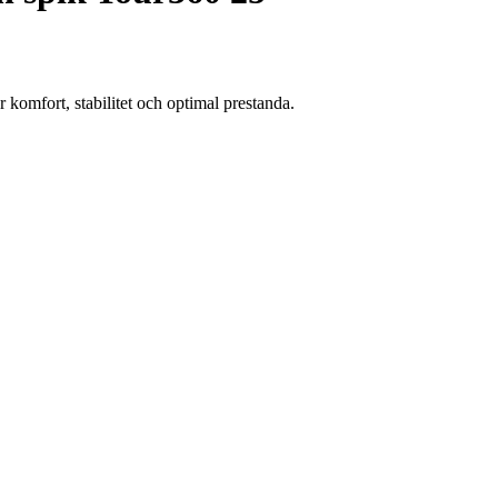
 komfort, stabilitet och optimal prestanda.