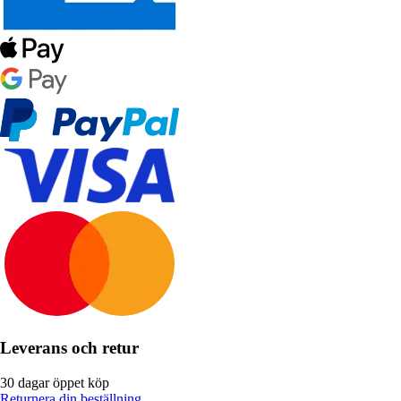
Leverans och retur
30 dagar öppet köp
Returnera din beställning