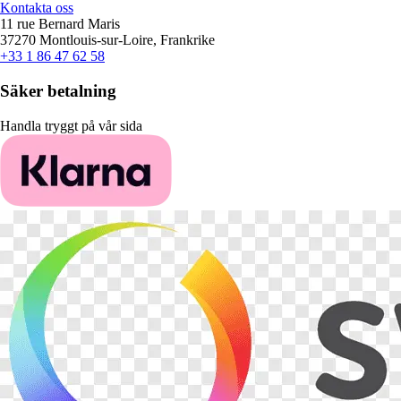
Kontakta oss
11 rue Bernard Maris
37270 Montlouis-sur-Loire, Frankrike
+33 1 86 47 62 58
Säker betalning
Handla tryggt på vår sida