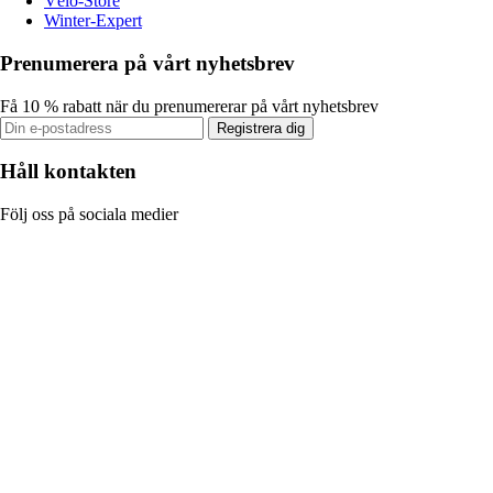
Vélo-Store
Winter-Expert
Prenumerera på vårt nyhetsbrev
Få 10 % rabatt när du prenumererar på vårt nyhetsbrev
Registrera dig
Håll kontakten
Följ oss på sociala medier