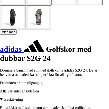
Visa mer
adidas
Golfskor med
dubbar S2G 24
Dominera banan med stil med golfskorna adidas S2G 24. De är
bekväma och atletiska och perfekta för alla golfbanor.
Produkten är inte tillgänglig
Alla varianter är slutsålda
Beskrivning
En golfsko med spikar som ger en atletisk stil på golfbanan.