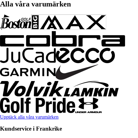
Alla våra varumärken
Upptäck alla våra varumärken
Kundservice i Frankrike