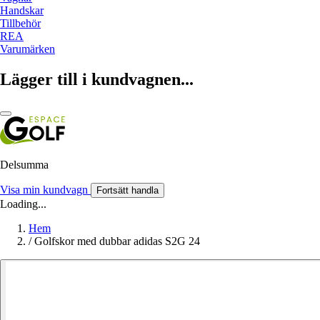
Handskar
Tillbehör
REA
Varumärken
Lägger till i kundvagnen...
Delsumma
Visa min kundvagn
Fortsätt handla
Loading...
Hem
/
Golfskor med dubbar adidas S2G 24