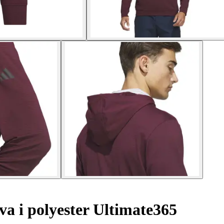
a i polyester Ultimate365