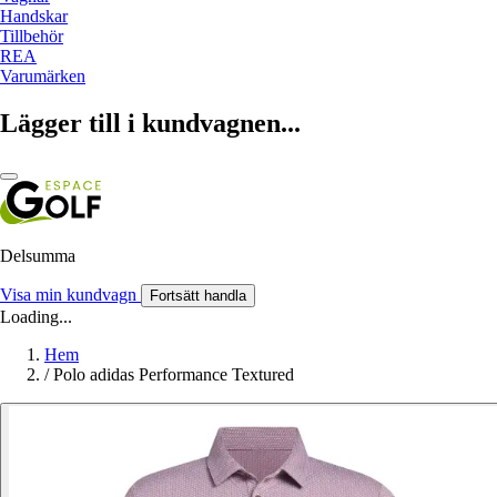
Handskar
Tillbehör
REA
Varumärken
Lägger till i kundvagnen...
Delsumma
Visa min kundvagn
Fortsätt handla
Loading...
Hem
/
Polo adidas Performance Textured