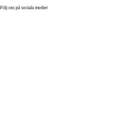
Följ oss på sociala medier