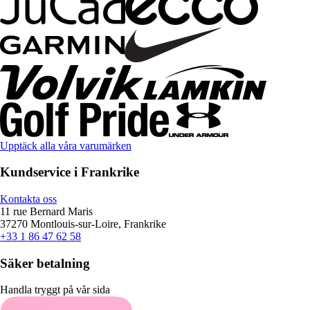
Upptäck alla våra varumärken
Kundservice i Frankrike
Kontakta oss
11 rue Bernard Maris
37270 Montlouis-sur-Loire, Frankrike
+33 1 86 47 62 58
Säker betalning
Handla tryggt på vår sida