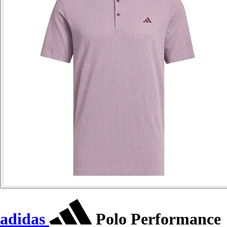
adidas
Polo Performance