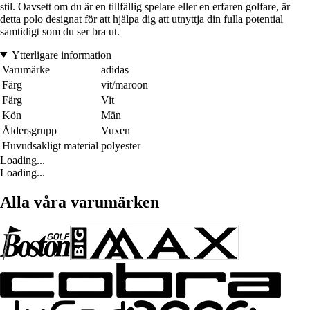
stil. Oavsett om du är en tillfällig spelare eller en erfaren golfare, är
detta polo designat för att hjälpa dig att utnyttja din fulla potential
samtidigt som du ser bra ut.
Ytterligare information
Varumärke
adidas
Färg
vit/maroon
Färg
Vit
Kön
Män
Åldersgrupp
Vuxen
Huvudsakligt material
polyester
Loading...
Loading...
Alla våra varumärken