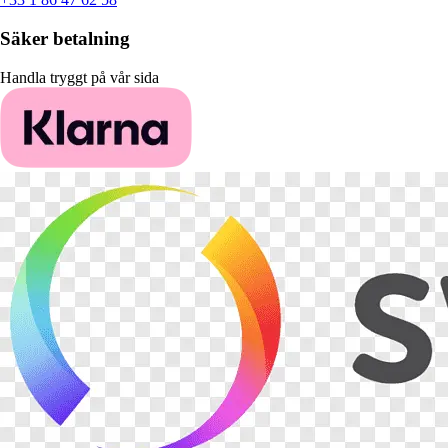
Säker betalning
Handla tryggt på vår sida