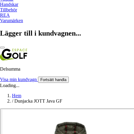
Handskar
Tillbehör
REA
Varumärken
Lägger till i kundvagnen...
Delsumma
Visa min kundvagn
Fortsätt handla
Loading...
Hem
/
Dunjacka JOTT Java GF