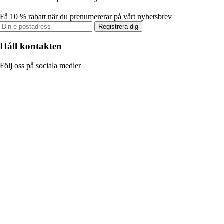
Få 10 % rabatt när du prenumererar på vårt nyhetsbrev
Registrera dig
Håll kontakten
Följ oss på sociala medier