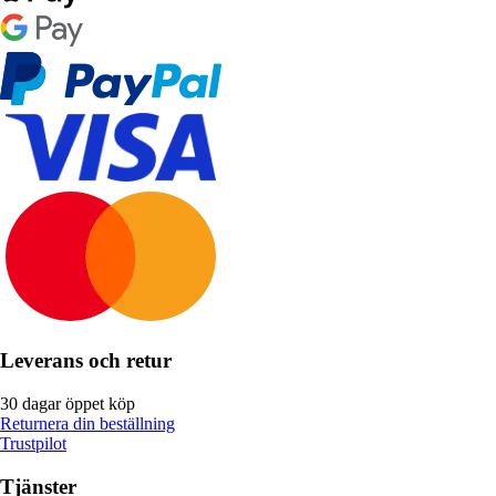
Leverans och retur
30 dagar öppet köp
Returnera din beställning
Trustpilot
Tjänster