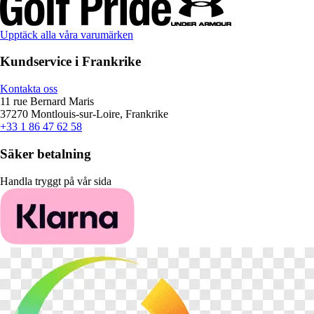
Upptäck alla våra varumärken
Kundservice i Frankrike
Kontakta oss
11 rue Bernard Maris
37270 Montlouis-sur-Loire, Frankrike
+33 1 86 47 62 58
Säker betalning
Handla tryggt på vår sida