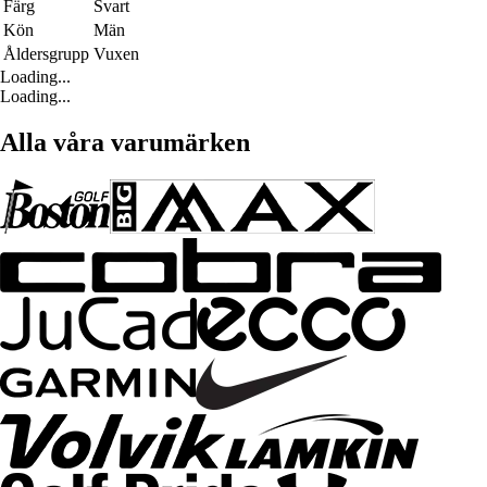
Färg
Svart
Kön
Män
Åldersgrupp
Vuxen
Loading...
Loading...
Alla våra varumärken