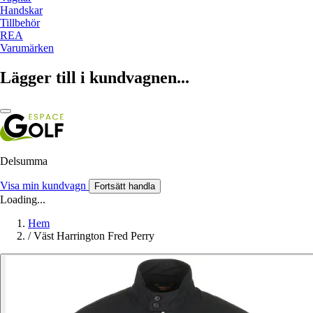
Handskar
Tillbehör
REA
Varumärken
Lägger till i kundvagnen...
Delsumma
Visa min kundvagn
Fortsätt handla
Loading...
Hem
/
Väst Harrington Fred Perry