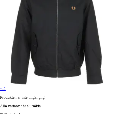
+-2
Produkten är inte tillgänglig
Alla varianter är slutsålda