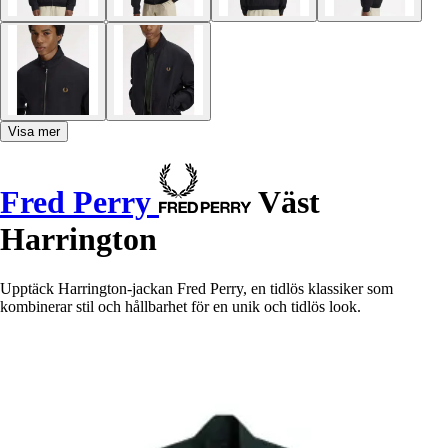
Visa mer
Fred Perry
Väst
Harrington
Upptäck Harrington-jackan Fred Perry, en tidlös klassiker som
kombinerar stil och hållbarhet för en unik och tidlös look.