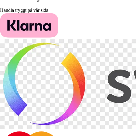
Handla tryggt på vår sida