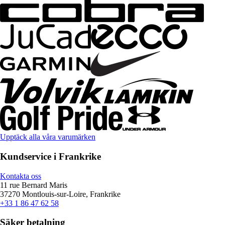
Upptäck alla våra varumärken
Kundservice i Frankrike
Kontakta oss
11 rue Bernard Maris
37270 Montlouis-sur-Loire, Frankrike
+33 1 86 47 62 58
Säker betalning