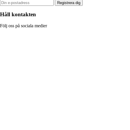
Registrera dig
Håll kontakten
Följ oss på sociala medier