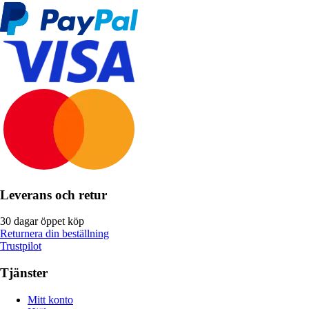
Leverans och retur
30 dagar öppet köp
Returnera din beställning
Trustpilot
Tjänster
Mitt konto