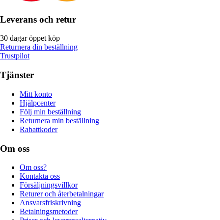
Leverans och retur
30 dagar öppet köp
Returnera din beställning
Trustpilot
Tjänster
Mitt konto
Hjälpcenter
Följ min beställning
Returnera min beställning
Rabattkoder
Om oss
Om oss?
Kontakta oss
Försäljningsvillkor
Returer och återbetalningar
Ansvarsfriskrivning
Betalningsmetoder