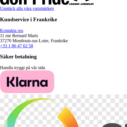
Upptäck alla våra varumärken
Kundservice i Frankrike
Kontakta oss
11 rue Bernard Maris
37270 Montlouis-sur-Loire, Frankrike
+33 1 86 47 62 58
Säker betalning
Handla tryggt på vår sida