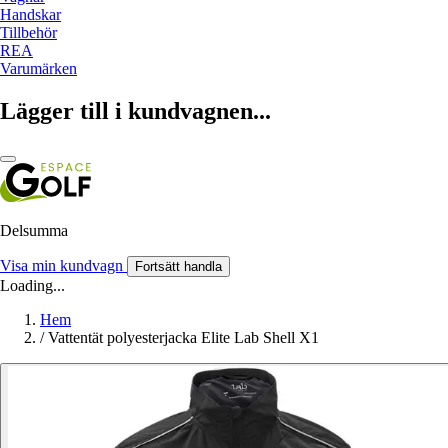
Handskar
Tillbehör
REA
Varumärken
Lägger till i kundvagnen...
Delsumma
Visa min kundvagn
Fortsätt handla
Loading...
Hem
/
Vattentät polyesterjacka Elite Lab Shell X1