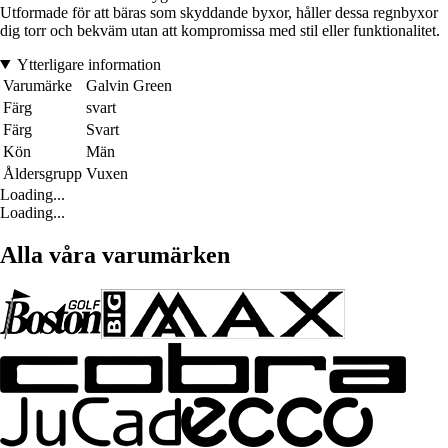
Utformade för att bäras som skyddande byxor, håller dessa regnbyxor
dig torr och bekväm utan att kompromissa med stil eller funktionalitet.
Ytterligare information
Varumärke
Galvin Green
Färg
svart
Färg
Svart
Kön
Män
Åldersgrupp
Vuxen
Loading...
Loading...
Alla våra varumärken