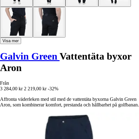
Visa mer
Galvin Green
Vattentäta byxor
Aron
Från
3 284,00 kr
2 219,00 kr
-32%
Affronta väderleken med stil med de vattentäta byxorna Galvin Green
Aron, som kombinerar komfort, prestanda och hållbarhet på golfbanan.