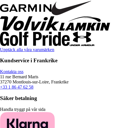
Upptäck alla våra varumärken
Kundservice i Frankrike
Kontakta oss
11 rue Bernard Maris
37270 Montlouis-sur-Loire, Frankrike
+33 1 86 47 62 58
Säker betalning
Handla tryggt på vår sida