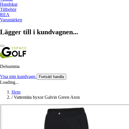
Handskar
Tillbehör
REA
Varumärken
Lägger till i kundvagnen...
Delsumma
Visa min kundvagn
Fortsätt handla
Loading...
Hem
/
Vattentäta byxor Galvin Green Aron