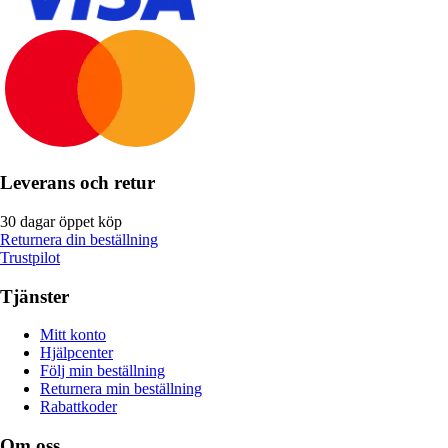
Leverans och retur
30 dagar öppet köp
Returnera din beställning
Trustpilot
Tjänster
Mitt konto
Hjälpcenter
Följ min beställning
Returnera min beställning
Rabattkoder
Om oss