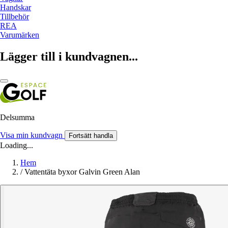
Handskar
Tillbehör
REA
Varumärken
Lägger till i kundvagnen...
Delsumma
Visa min kundvagn
Fortsätt handla
Loading...
Hem
/
Vattentäta byxor Galvin Green Alan