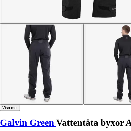
Visa mer
Galvin Green
Vattentäta byxor 