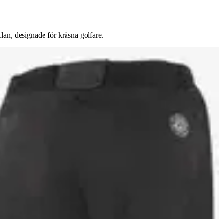
an, designade för kräsna golfare.