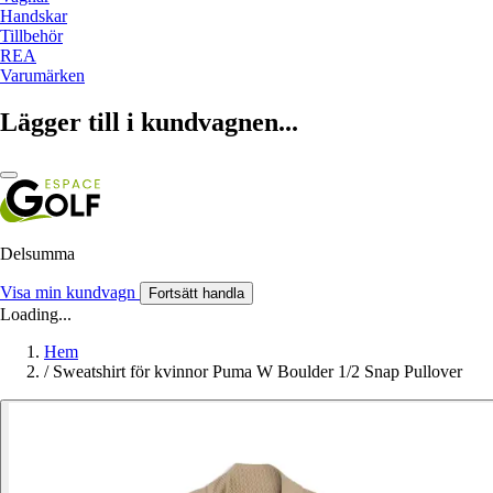
Handskar
Tillbehör
REA
Varumärken
Lägger till i kundvagnen...
Delsumma
Visa min kundvagn
Fortsätt handla
Loading...
Hem
/
Sweatshirt för kvinnor Puma W Boulder 1/2 Snap Pullover