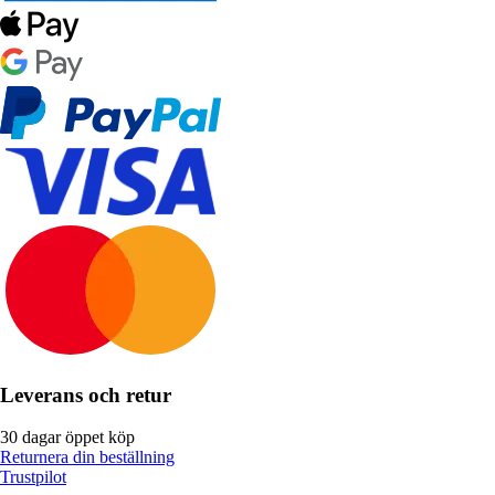
Leverans och retur
30 dagar öppet köp
Returnera din beställning
Trustpilot