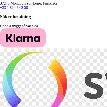
37270 Montlouis-sur-Loire, Frankrike
+33 1 86 47 62 58
Säker betalning
Handla tryggt på vår sida