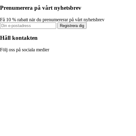
Prenumerera på vårt nyhetsbrev
Få 10 % rabatt när du prenumererar på vårt nyhetsbrev
Registrera dig
Håll kontakten
Följ oss på sociala medier