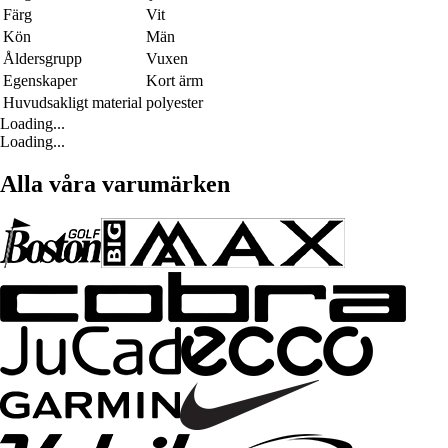
Färg
Vit
Kön
Män
Åldersgrupp
Vuxen
Egenskaper
Kort ärm
Huvudsakligt material
polyester
Loading...
Loading...
Alla våra varumärken