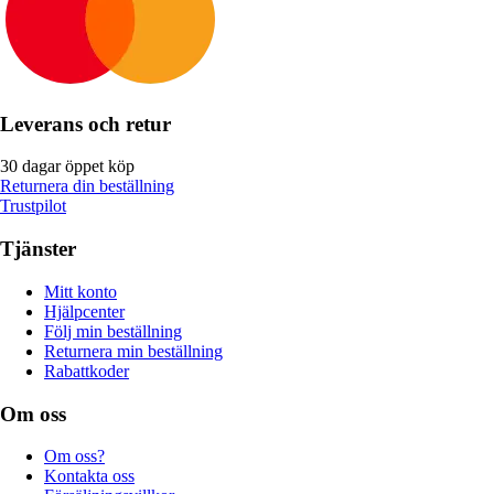
Leverans och retur
30 dagar öppet köp
Returnera din beställning
Trustpilot
Tjänster
Mitt konto
Hjälpcenter
Följ min beställning
Returnera min beställning
Rabattkoder
Om oss
Om oss?
Kontakta oss