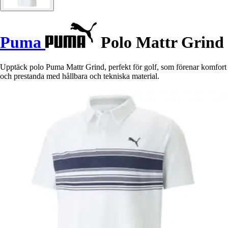
Puma
Polo Mattr Grind
Upptäck polo Puma Mattr Grind, perfekt för golf, som förenar komfort
och prestanda med hållbara och tekniska material.