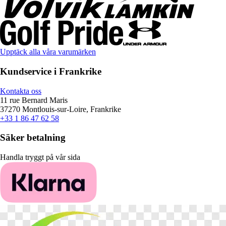
Upptäck alla våra varumärken
Kundservice i Frankrike
Kontakta oss
11 rue Bernard Maris
37270 Montlouis-sur-Loire, Frankrike
+33 1 86 47 62 58
Säker betalning
Handla tryggt på vår sida