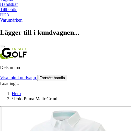
Handskar
Tillbehör
REA
Varumärken
Lägger till i kundvagnen...
Delsumma
Visa min kundvagn
Fortsätt handla
Loading...
Hem
/
Polo Puma Mattr Grind