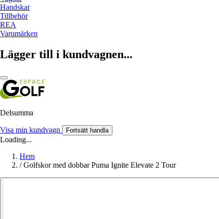
Handskar
Tillbehör
REA
Varumärken
Lägger till i kundvagnen...
Delsumma
Visa min kundvagn
Fortsätt handla
Loading...
Hem
/
Golfskor med dobbar Puma Ignite Elevate 2 Tour