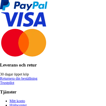
Leverans och retur
30 dagar öppet köp
Returnera din beställning
Trustpilot
Tjänster
Mitt konto
Hjälpcenter