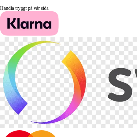
Handla tryggt på vår sida