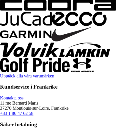
Upptäck alla våra varumärken
Kundservice i Frankrike
Kontakta oss
11 rue Bernard Maris
37270 Montlouis-sur-Loire, Frankrike
+33 1 86 47 62 58
Säker betalning