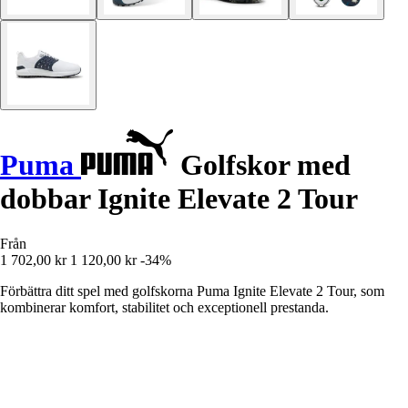
Puma
Golfskor med
dobbar Ignite Elevate 2 Tour
Från
1 702,00 kr
1 120,00 kr
-34%
Förbättra ditt spel med golfskorna Puma Ignite Elevate 2 Tour, som
kombinerar komfort, stabilitet och exceptionell prestanda.