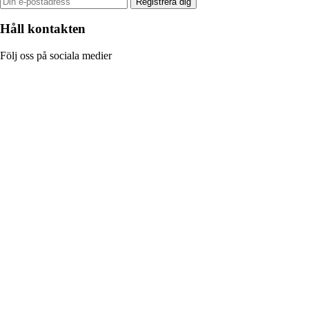
Registrera dig
Håll kontakten
Följ oss på sociala medier