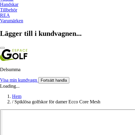
Handskar
Tillbehör
REA
Varumärken
Lägger till i kundvagnen...
Delsumma
Visa min kundvagn
Fortsätt handla
Loading...
Hem
/
Spiklösa golfskor för damer Ecco Core Mesh