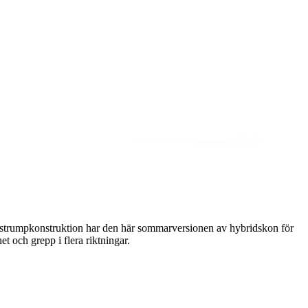
 strumpkonstruktion har den här sommarversionen av hybridskon för
 och grepp i flera riktningar.