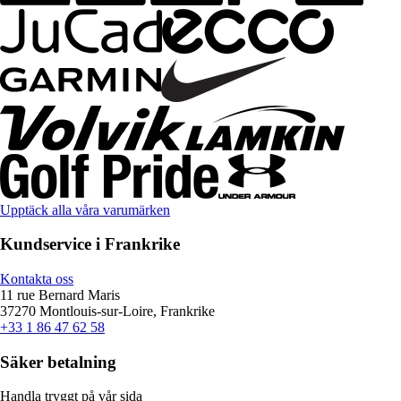
Upptäck alla våra varumärken
Kundservice i Frankrike
Kontakta oss
11 rue Bernard Maris
37270 Montlouis-sur-Loire, Frankrike
+33 1 86 47 62 58
Säker betalning
Handla tryggt på vår sida