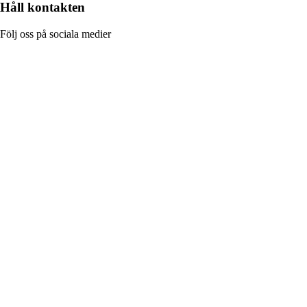
Håll kontakten
Följ oss på sociala medier