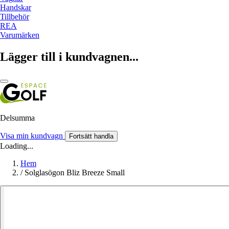
Handskar
Tillbehör
REA
Varumärken
Lägger till i kundvagnen...
Delsumma
Visa min kundvagn
Fortsätt handla
Loading...
Hem
/
Solglasögon Bliz Breeze Small