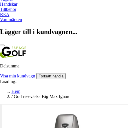
Handskar
Tillbehör
REA
Varumärken
Lägger till i kundvagnen...
Delsumma
Visa min kundvagn
Fortsätt handla
Loading...
Hem
/
Golf reseväska Big Max Iguard