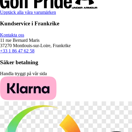
Upptäck alla våra varumärken
Kundservice i Frankrike
Kontakta oss
11 rue Bernard Maris
37270 Montlouis-sur-Loire, Frankrike
+33 1 86 47 62 58
Säker betalning
Handla tryggt på vår sida