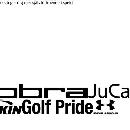
och ger dig mer självförtroende i spelet.