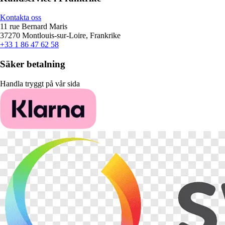
Kontakta oss
11 rue Bernard Maris
37270 Montlouis-sur-Loire, Frankrike
+33 1 86 47 62 58
Säker betalning
Handla tryggt på vår sida