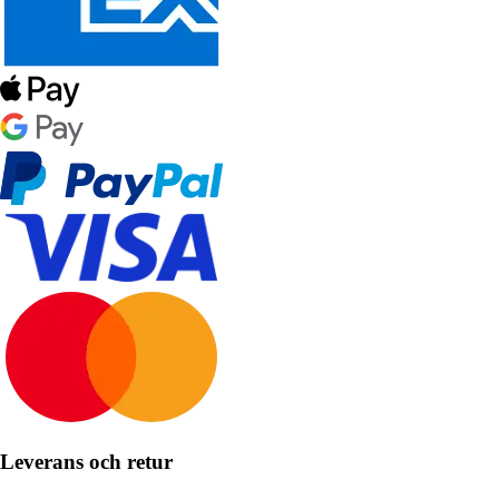
Leverans och retur