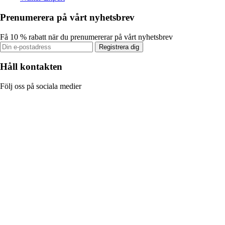
Prenumerera på vårt nyhetsbrev
Få 10 % rabatt när du prenumererar på vårt nyhetsbrev
Registrera dig
Håll kontakten
Följ oss på sociala medier