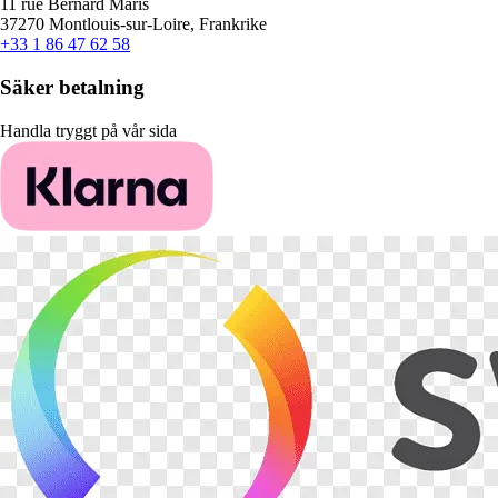
11 rue Bernard Maris
37270 Montlouis-sur-Loire, Frankrike
+33 1 86 47 62 58
Säker betalning
Handla tryggt på vår sida