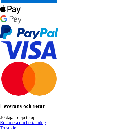
Leverans och retur
30 dagar öppet köp
Returnera din beställning
Trustpilot