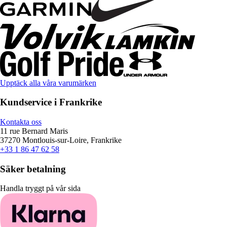
Upptäck alla våra varumärken
Kundservice i Frankrike
Kontakta oss
11 rue Bernard Maris
37270 Montlouis-sur-Loire, Frankrike
+33 1 86 47 62 58
Säker betalning
Handla tryggt på vår sida