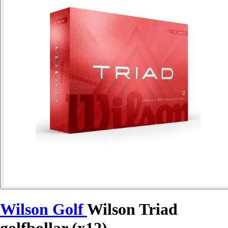
Wilson Golf
Wilson Triad