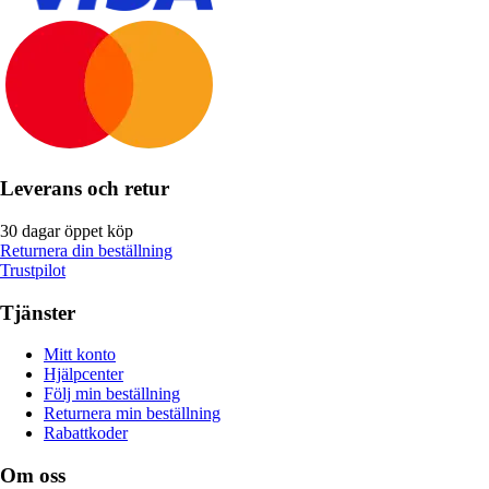
Leverans och retur
30 dagar öppet köp
Returnera din beställning
Trustpilot
Tjänster
Mitt konto
Hjälpcenter
Följ min beställning
Returnera min beställning
Rabattkoder
Om oss