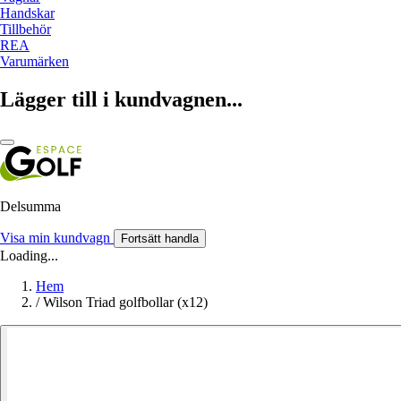
Handskar
Tillbehör
REA
Varumärken
Lägger till i kundvagnen...
Delsumma
Visa min kundvagn
Fortsätt handla
Loading...
Hem
/
Wilson Triad golfbollar (x12)